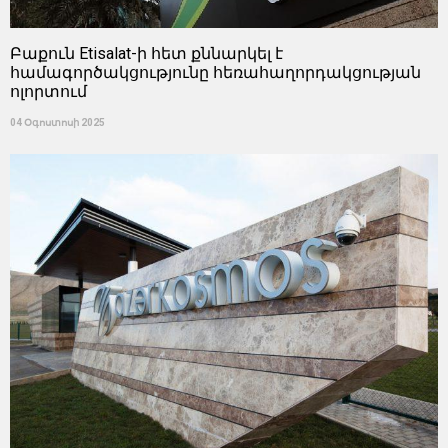
Բաքուն Etisalat-ի հետ քննարկել է
համագործակցությունը հեռահաղորդակցության
ոլորտում
04 Օգոստոսի 2025