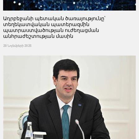
Ադրբեջանի պետական ​​ծառայությունը՝
տեղեկատվական պատերազմին
պատրաստվածության ուժեղացման
անհրաժեշտության մասին
20 Նոյեմբերի 2025