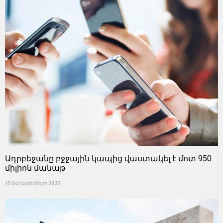
Ադրբեջանը բջջային կապից վաստակել է մոտ 950
միլիոն մանաթ
15 0Հոկտեմբերի 2025