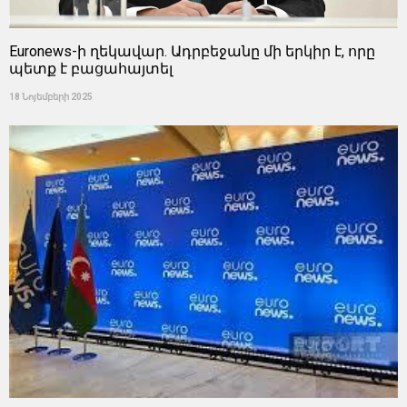
Euronews-ի ղեկավար. Ադրբեջանը մի երկիր է, որը
պետք է բացահայտել
18 Նոյեմբերի 2025