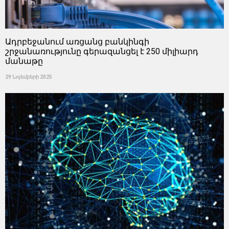
Ադրբեջանում առցանց բանկինգի
շրջանառությունը գերազանցել է 250 միլիարդ
մանաթը
29 Նոյեմբերի 2025