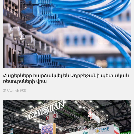
Հաքերները հարձակվել են Ադրբեջանի պետական ​​
ռեսուրսների վրա
21 Մայիսի 2025