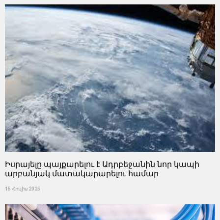
Իսրայելը պայքարելու է Ադրբեջանին նոր կապի
արբանյակ մատակարարելու համար
15 Հուլիս 2025