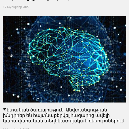
17 Նոյեմբերի 2025
Պետական ​​ծառայություն. Անվտանգության
խնդիրեր են հայտնաբերվել հազարից ավելի
կառավարական տեղեկատվական ռեսուրսներում