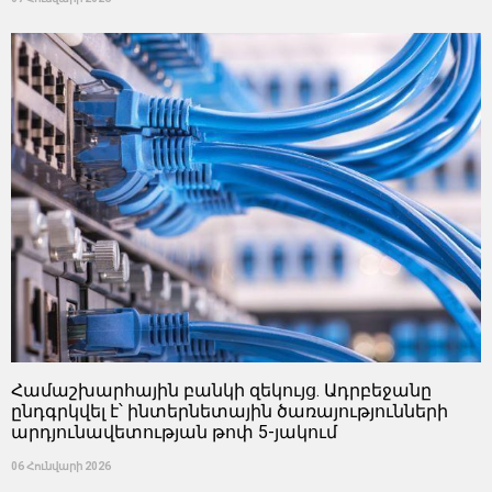
Համաշխարհային բանկի զեկույց. Ադրբեջանը
ընդգրկվել է՝ ինտերնետային ծառայությունների
արդյունավետության թոփ 5-յակում
06 Հունվարի 2026