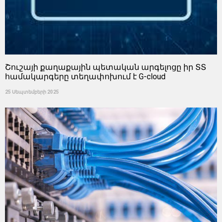
Շուշայի քաղաքային պետական ​​արգելոցը իր ՏՏ
համակարգերը տեղափոխում է G-cloud
25 Սեպտեմբերի 2025