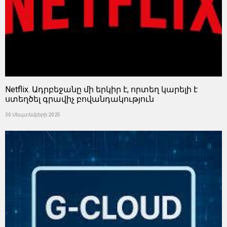
Netflix. Ադրբեջանը մի երկիր է, որտեղ կարելի է
ստեղծել գրավիչ բովանդակություն
30 Սեպտեմբերի 2025