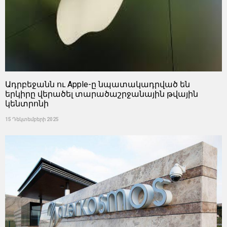
Ադրբեջանն ու Apple-ը նպատակադրված են
երկիրը վերածել տարածաշրջանային թվային
կենտրոնի
15 Դեկտեմբերի 2025