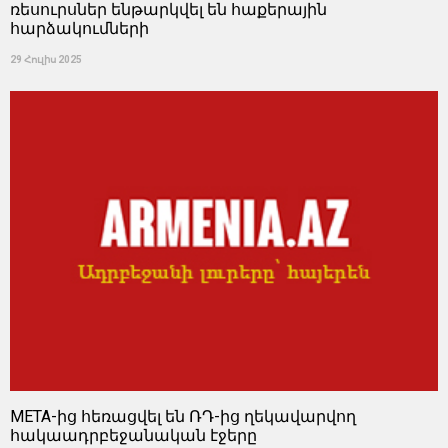
ռեսուրսներ ենթարկվել են հաքերային
հարձակումների
29 Հուլիս 2025
META-ից հեռացվել են ՌԴ-ից ղեկավարվող
հակաադրբեջանական էջերը