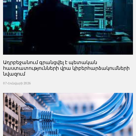
Ադրբեջանում գրանցվել է պետական
հաստատությունների վրա կիբերհարձակումների
նվազում
07 Հունվարի 2026