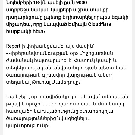
Նոյեմբերի 18-ին ավելի քան 9000
ադրբեջանական կայքերի աշխատանքի
դադարեցումը չպետք է դիտարկել որպես եզակի
միջադեպ, որը կապված է միայն Cloudflare
հարթակի հետ։
Report-ի փոխանցմամբ, այս մասին՝
«Կիբերանվտանգության օր» միջոցառման
ժամանակ հայտարարել է՝ Հատուկ կապի և
տեղեկատվական անվտանգության պետական
ծառայության գլխավոր վարչության պետի
տեղակալ Թուրալ Մամեդովը։
Նա նշել է, որ իրավիճակը ցույց է տվել՝ տեղական
թվային որոշումների զարգացման և մասնավոր
հատվածի կախվածությունը օտարերկրյա
ծառայություններից նվազեցնելու
կարևորությունը։