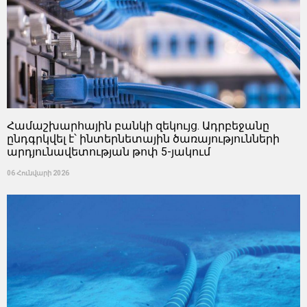
Համաշխարհային բանկի զեկույց. Ադրբեջանը
ընդգրկվել է՝ ինտերնետային ծառայությունների
արդյունավետության թոփ 5-յակում
06 Հունվարի 2026