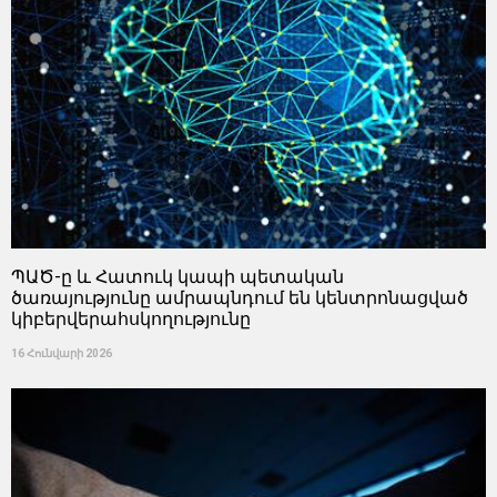
ՊԱԾ-ը և Հատուկ կապի պետական ​​
ծառայությունը ամրապնդում են կենտրոնացված
կիբերվերահսկողությունը
16 Հունվարի 2026