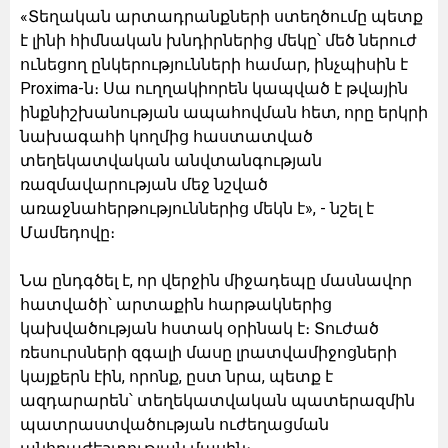
«Տեղական արտադրանքների ստեղծումը պետք
է լինի հիմնական խնդիրներից մեկը՝ մեծ ներուժ
ունեցող ընկերությունների համար, ինչպիսին է
Proxima-ն։ Սա ուղղակիորեն կապված է թվային
ինքնիշխանության ապահովման հետ, որը երկրի
նախագահի կողմից հաստատված
տեղեկատվական անվտանգության
ռազմավարության մեջ նշված
առաջնահերթություններից մեկն է», - նշել է
Մամեդովը։
Նա ընդգծել է, որ վերջին միջադեպը մասնավոր
հատվածի՝ արտաքին հարթակներից
կախվածության հստակ օրինակ է։ Տուժած
ռեսուրսների զգալի մասը լրատվամիջոցների
կայքերն էին, որոնք, ըստ նրա, պետք է
ազդարարեն՝ տեղեկատվական պատերազմին
պատրաստվածության ուժեղացման