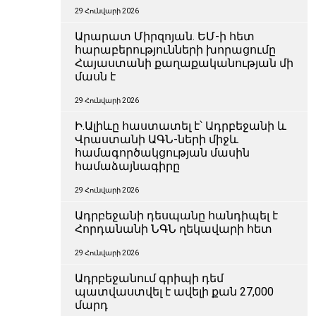
29 Հունվարի 2026
Արարատ Միրզոյան. ԵՄ-ի հետ
հարաբերությունների խորացումը
Հայաստանի քաղաքականության մի
մասն է
29 Հունվարի 2026
Ի.Ալիևը հաստատել է՝ Ադրբեջանի և
Վրաստանի ԱԳՆ-ների միջև
համագործակցության մասին
համաձայնագիրը
29 Հունվարի 2026
Ադրբեջանի դեսպանը հանդիպել է
Հորդանանի ՆԳՆ ղեկավարի հետ
29 Հունվարի 2026
Ադրբեջանում գրիպի դեմ
պատվաստվել է ավելի քան 27,000
մարդ