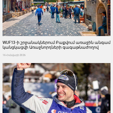
WUF13-ի շրջանակներում Բաքվում առաջին անգամ
կանցկացվի Առաջնորդների գագաթնաժողով
16 Հունվարի 2026