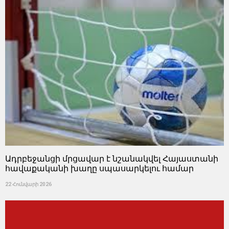
Ադրբեջանցի մրցավար է նշանակվել Հայաստանի
հավաքականի խաղը սպասարկելու համար
22 Հունվարի 2026