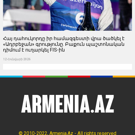
Հայ դահուկորդը իր համազգեստի վրա ծածկել է
«Ադրբեջան» գրությունը. Բաքուն պաշտոնական
դիմում է ուղարկել FIS-ին
12 Հունվարի 2026
© 2010-2022, Armenia.Az - All rights reserved