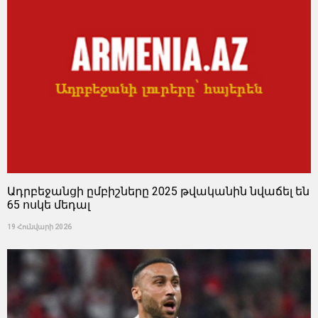
Ադրբեջանցի ըմբիշները 2025 թվականին նվաճել են
65 ոսկե մեդալ
19 Հունվարի 2026