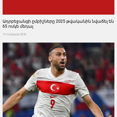
Ադրբեջանցի ըմբիշները 2025 թվականին նվաճել են
65 ոսկե մեդալ
19 Հունվարի 2026