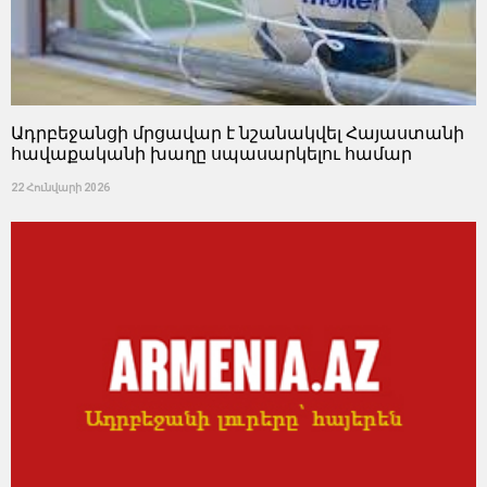
Ադրբեջանցի մրցավար է նշանակվել Հայաստանի
հավաքականի խաղը սպասարկելու համար
22 Հունվարի 2026