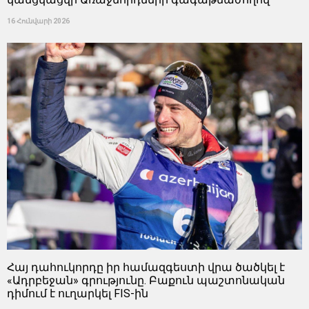
16 Հունվարի 2026
Հայ դահուկորդը իր համազգեստի վրա ծածկել է
«Ադրբեջան» գրությունը. Բաքուն պաշտոնական
դիմում է ուղարկել FIS-ին