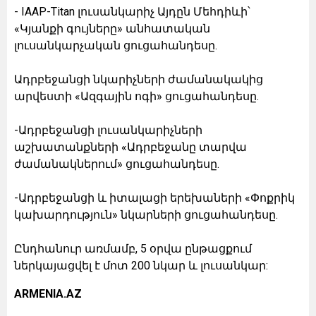
- IAAP-Titan լուսանկարիչ Այդըն Մեհդիևի՝
«Կյանքի գույները» անհատական
լուսանկարչական ցուցահանդեսը.
Ադրբեջանցի նկարիչների ժամանակակից
արվեստի «Ազգային ոգի» ցուցահանդեսը.
-Ադրբեջանցի լուսանկարիչների
աշխատանքների «Ադրբեջանը տարվա
ժամանակներում» ցուցահանդեսը.
-Ադրբեջանցի և իտալացի երեխաների «Փոքրիկ
կախարդություն» նկարների ցուցահանդեսը.
Ընդհանուր առմամբ, 5 օրվա ընթացքում
ներկայացվել է մոտ 200 նկար և լուսանկար:
ARMENIA.AZ