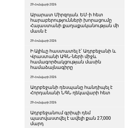
29 Հունվարի 2026
Արարատ Միրզոյան. ԵՄ-ի հետ
հարաբերությունների խորացումը
Հայաստանի քաղաքականության մի
մասն է
29 Հունվարի 2026
Ի.Ալիևը հաստատել է՝ Ադրբեջանի և
Վրաստանի ԱԳՆ-ների միջև
համագործակցության մասին
համաձայնագիրը
29 Հունվարի 2026
Ադրբեջանի դեսպանը հանդիպել է
Հորդանանի ՆԳՆ ղեկավարի հետ
29 Հունվարի 2026
Ադրբեջանում գրիպի դեմ
պատվաստվել է ավելի քան 27,000
մարդ