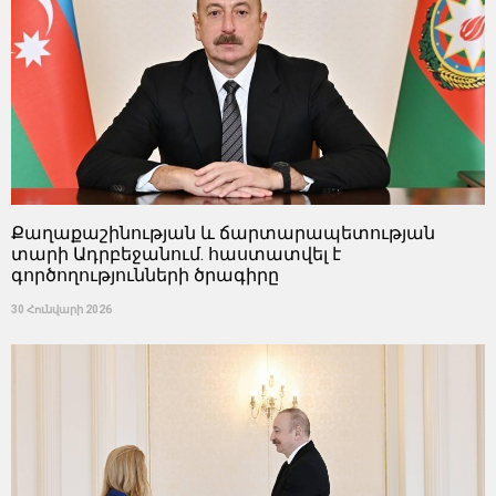
Քաղաքաշինության և ճարտարապետության
տարի Ադրբեջանում. հաստատվել է
գործողությունների ծրագիրը
30 Հունվարի 2026