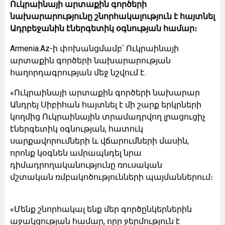
Ուկրաինայի արտաքին գործերի
նախարարությունը շնորհակալություն է հայտնել
Ադրբեջանին էներգետիկ օգնության համար։
Armenia.Az-ի փոխանցմամբ՝ Ուկրաինայի
արտաքին գործերի նախարարության
հաղորդագրության մեջ նշվում է.
«Ուկրաինայի արտաքին գործերի նախարար
Անդրեյ Սիբիհան հայտնել է մի շարք երկրների
կողմից Ուկրաինային տրամադրվող լրացուցիչ
էներգետիկ օգնության, հատուկ
սարքավորումների և վճարումների մասին,
որոնք կօգնեն ամրապնդել նրա
դիմադրողականությունը ռուսական
մշտական ռմբակոծությունների պայմաններում։
«Մենք շնորհակալ ենք մեր գործընկերներին
աջակցության համար, որը ջերմություն է