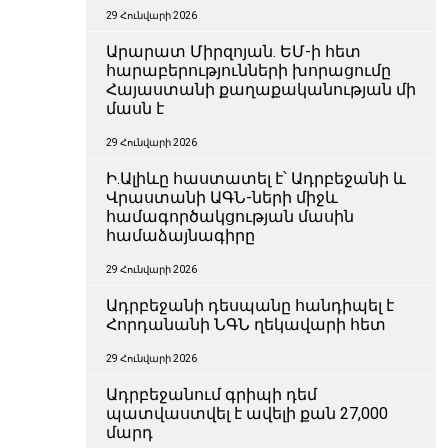
29 Հունվարի 2026
Արարատ Միրզոյան. ԵՄ-ի հետ
հարաբերությունների խորացումը
Հայաստանի քաղաքականության մի
մասն է
29 Հունվարի 2026
Ի.Ալիևը հաստատել է՝ Ադրբեջանի և
Վրաստանի ԱԳՆ-ների միջև
համագործակցության մասին
համաձայնագիրը
29 Հունվարի 2026
Ադրբեջանի դեսպանը հանդիպել է
Հորդանանի ՆԳՆ ղեկավարի հետ
29 Հունվարի 2026
Ադրբեջանում գրիպի դեմ
պատվաստվել է ավելի քան 27,000
մարդ