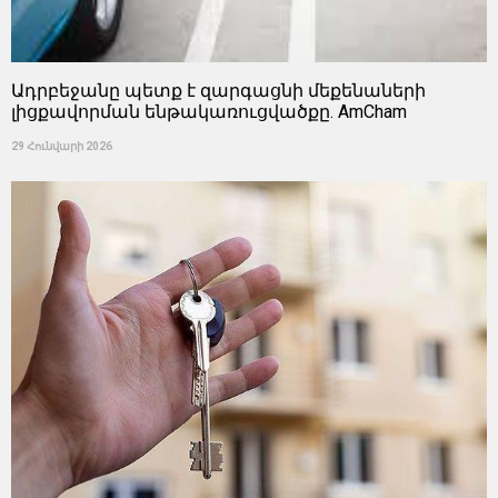
Ադրբեջանը պետք է զարգացնի մեքենաների
լիցքավորման ենթակառուցվածքը. AmCham
29 Հունվարի 2026