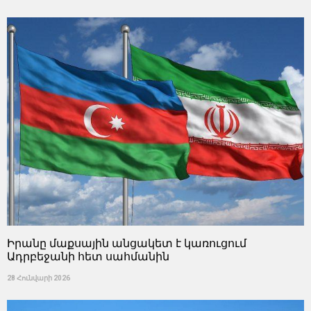
Իրանը մաքսային անցակետ է կառուցում
Ադրբեջանի հետ սահմանին
28 Հունվարի 2026