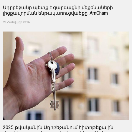
Ադրբեջանը պետք է զարգացնի մեքենաների
լիցքավորման ենթակառուցվածքը. AmCham
29 Հունվարի 2026
2025 թվականին Ադրբեջանում հիփոթեքային