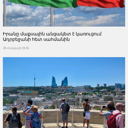
Իրանը մաքսային անցակետ է կառուցում
Ադրբեջանի հետ սահմանին
28 Հունվարի 2026