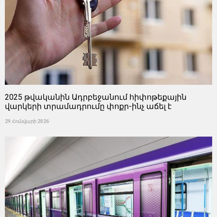
2025 թվականին Ադրբեջանում հիփոթեքային
վարկերի տրամադրումը փոքր-ինչ աճել է
29 Հունվարի 2026