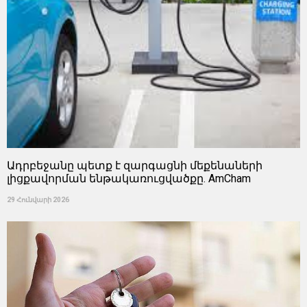
Ադրբեջանը պետք է զարգացնի մեքենաների
լիցքավորման ենթակառուցվածքը. AmCham
29 Հունվարի 2026