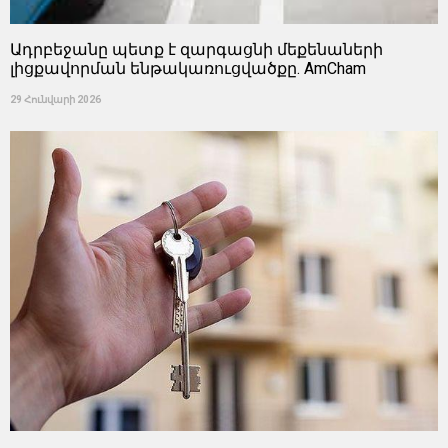
Ադրբեջանը պետք է զարգացնի մեքենաների
լիցքավորման ենթակառուցվածքը. AmCham
29 Հունվարի 2026