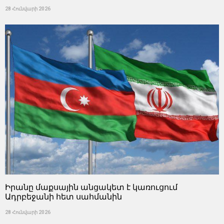
28 Հունվարի 2026
Իրանը մաքսային անցակետ է կառուցում
Ադրբեջանի հետ սահմանին
28 Հունվարի 2026