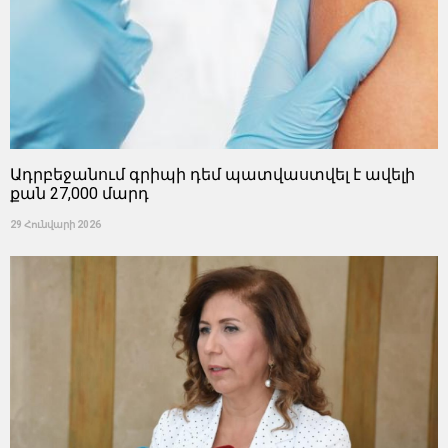
Ադրբեջանում գրիպի դեմ պատվաստվել է ավելի
քան 27,000 մարդ
29 Հունվարի 2026