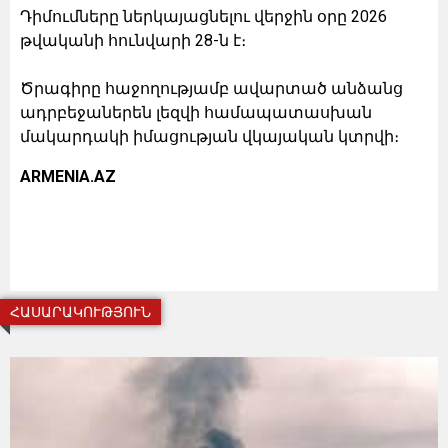
Դիմումները ներկայացնելու վերջին օրը 2026
թվականի հունվարի 28-ն է։
Ծրագիրը հաջողությամբ ավարտած անձանց
ադրբեջաներեն լեզվի համապատասխան
մակարդակի իմացության վկայական կտրվի։
ARMENIA.AZ
ՀԱՍԱՐԱԿՈՒԹՅՈՒՆ