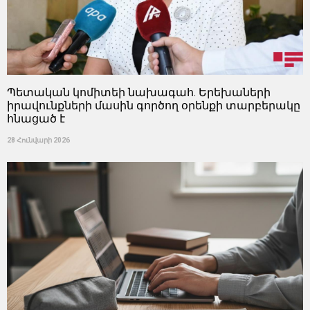
Պետական ​​կոմիտեի նախագահ. Երեխաների
իրավունքների մասին գործող օրենքի տարբերակը
հնացած է
28 Հունվարի 2026