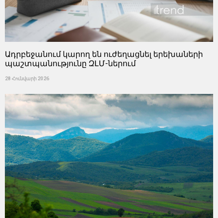
Ադրբեջանում կարող են ուժեղացնել երեխաների
պաշտպանությունը ԶԼՄ-ներում
28 Հունվարի 2026