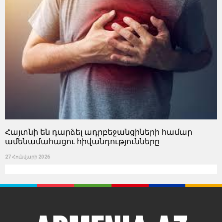
Հայտնի են դարձել ադրբեջանցիների համար
ամենամահացու հիվանդությունները
27 Հունվարի 2026