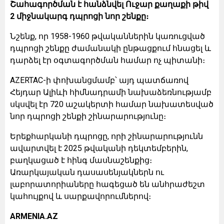
Շահագործման է հանձնվել Ուջար քաղաքի թիվ
2 միջնակարգ դպրոցի նոր շենքը։
Նշենք, որ 1958-1960 թվականներին կառուցված
դպրոցի շենքը ժամանակի ընթացքում հնացել և
դարձել էր օգտագործման համար ոչ պիտանի։
AZERTAC-ի փոխանցմամբ՝ այդ պատճառով
Հեյդար Ալիևի հիմնադրամի նախաձեռնությամբ
սկսվել էր 720 աշակերտի համար նախատեսված
նոր դպրոցի շենքի շինարարությունը։
Երեքհարկանի դպրոցը, որի շինարարությունն
ավարտվել է 2025 թվականի դեկտեմբերին,
բաղկացած է հինգ մասնաշենքից։
Առարկայական դասասենյակներն ու
լաբորատորիաները հագեցած են անհրաժեշտ
կահույքով և սարքավորումներով։
ARMENIA.AZ