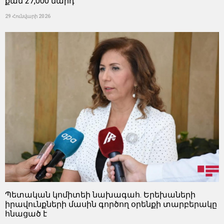
քան 27,000 մարդ
29 Հունվարի 2026
Պետական ​​կոմիտեի նախագահ. Երեխաների
իրավունքների մասին գործող օրենքի տարբերակը
հնացած է