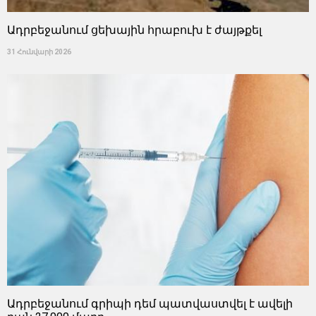
Ադրբեջանում ցեխային հրաբուխ է ժայթքել
31 Հունվարի 2026
Ադրբեջանում գրիպի դեմ պատվաստվել է ավելի