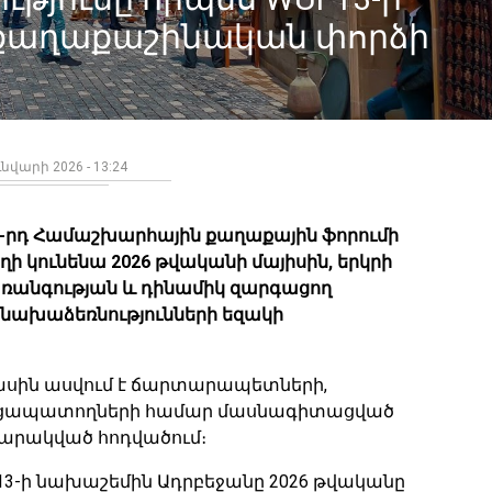
ա քաղաքաշինական փորձի
ւնվարի 2026 - 13:24
13-րդ Համաշխարհային քաղաքային ֆորումի
տեղի կունենա 2026 թվականի մայիսին, երկրի
անգության և դինամիկ զարգացող
ախաձեռնությունների եզակի
ս մասին ասվում է ճարտարապետների,
ռուցապատողների համար մասնագիտացված
ապարակված հոդվածում։
F13-ի նախաշեմին Ադրբեջանը 2026 թվականը