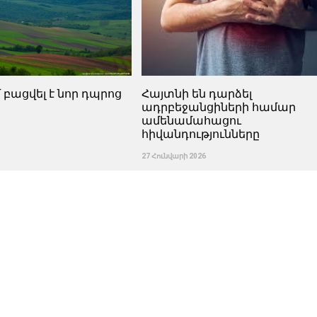
 բացվել է նոր դպրոց
Հայտնի են դարձել
ադրբեջանցիների համար
ամենամահացու
հիվանդությունները
27 Հունվարի 2026