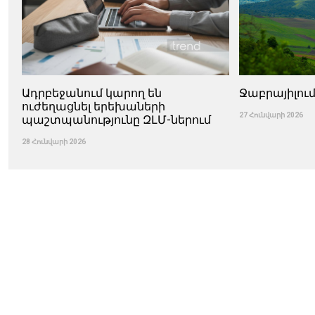
Ադրբեջանում կարող են
Ջաբրայիլում
ուժեղացնել երեխաների
27 Հունվարի 2026
պաշտպանությունը ԶԼՄ-ներում
28 Հունվարի 2026