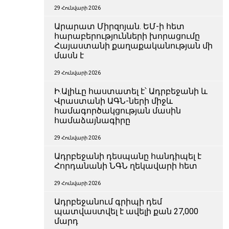
29 Հունվարի 2026
Արարատ Միրզոյան. ԵՄ-ի հետ
հարաբերությունների խորացումը
Հայաստանի քաղաքականության մի
մասն է
29 Հունվարի 2026
Ի.Ալիևը հաստատել է՝ Ադրբեջանի և
Վրաստանի ԱԳՆ-ների միջև
համագործակցության մասին
համաձայնագիրը
29 Հունվարի 2026
Ադրբեջանի դեսպանը հանդիպել է
Հորդանանի ՆԳՆ ղեկավարի հետ
29 Հունվարի 2026
Ադրբեջանում գրիպի դեմ
պատվաստվել է ավելի քան 27,000
մարդ