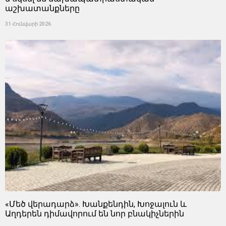
աշխատանքները
31 Հունվարի 2026
«Մեծ վերադարձ». Խանքենդին, Խոջալուն և
Աղդերեն դիմավորում են նոր բնակիչներին