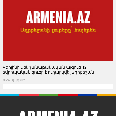
Բեռլինի կենդանաբանական այգուց 12
եվրոպական զուբր է ուղարկվել Ադրբեջան
30 Հունվարի 2026