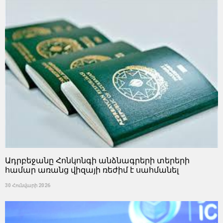
Ադրբեջանը Հոնկոնգի անձնագրերի տերերի
համար առանց վիզայի ռեժիմ է սահմանել
30 Հունվարի 2026