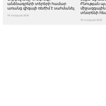
անձնագրերի տերերի համար
Բնության 
առանց վիզայի ռեժիմ է սահմանել
միջազգային
տնօրենի հե
30 Հունվարի 2026
30 Հունվարի 2026