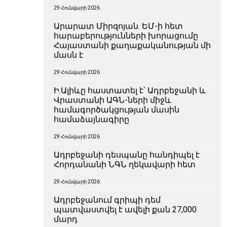
29 Հունվարի 2026
Արարատ Միրզոյան. ԵՄ-ի հետ
հարաբերությունների խորացումը
Հայաստանի քաղաքականության մի
մասն է
29 Հունվարի 2026
Ի.Ալիևը հաստատել է՝ Ադրբեջանի և
Վրաստանի ԱԳՆ-ների միջև
համագործակցության մասին
համաձայնագիրը
29 Հունվարի 2026
Ադրբեջանի դեսպանը հանդիպել է
Հորդանանի ՆԳՆ ղեկավարի հետ
29 Հունվարի 2026
Ադրբեջանում գրիպի դեմ
պատվաստվել է ավելի քան 27,000
մարդ