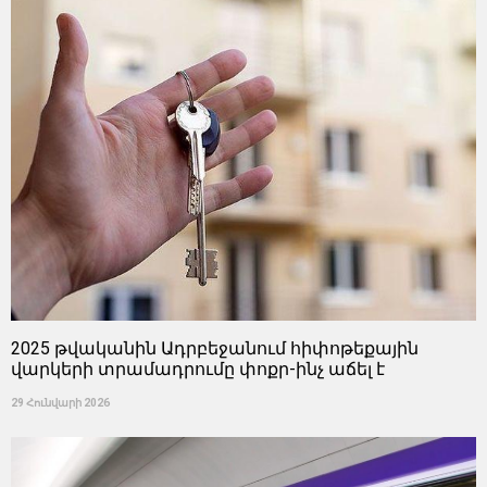
2025 թվականին Ադրբեջանում հիփոթեքային
վարկերի տրամադրումը փոքր-ինչ աճել է
29 Հունվարի 2026