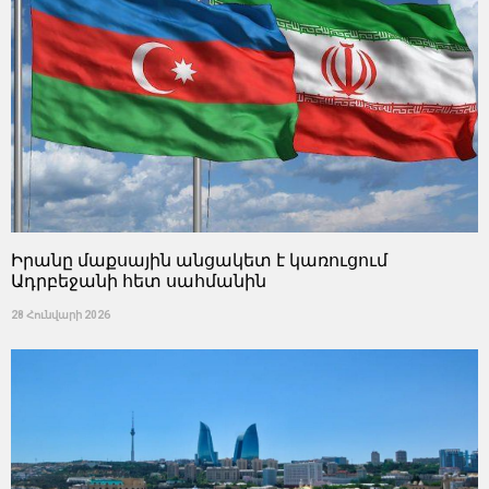
Իրանը մաքսային անցակետ է կառուցում
Ադրբեջանի հետ սահմանին
28 Հունվարի 2026