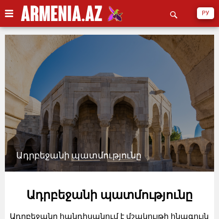
РУ
Ադրբեջանի պատմությունը
Ադրբեջանի պատմությունը
Ադրբեջանը հանդիսանում է մշակույթի հնագույն