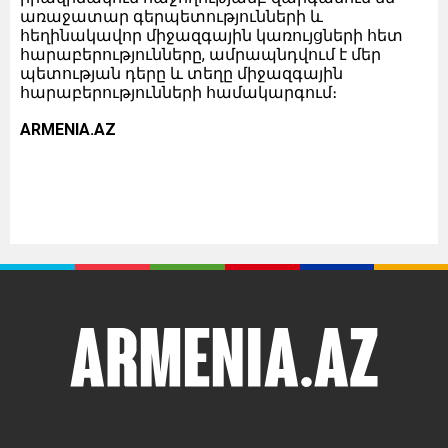
առաջատար գերպետությունների և
հեղինակավոր միջազգային կառույցների հետ
հարաբերությունները, ամրապնդվում է մեր
պետության դերը և տեղը միջազգային
հարաբերությունների համակարգում։
ARMENIA.AZ