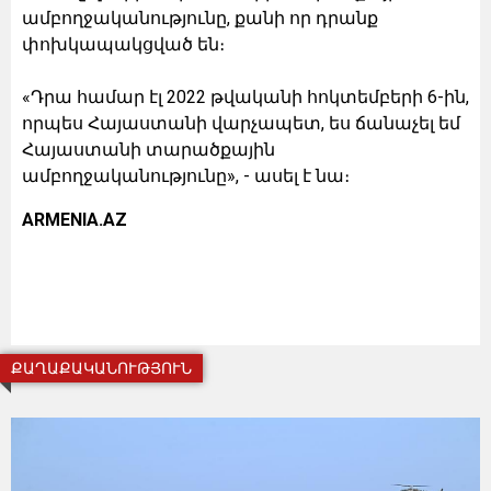
ամբողջականությունը, քանի որ դրանք
փոխկապակցված են։
«Դրա համար էլ 2022 թվականի հոկտեմբերի 6-ին,
որպես Հայաստանի վարչապետ, ես ճանաչել եմ
Հայաստանի տարածքային
ամբողջականությունը», - ասել է նա։
ARMENIA.AZ
ՔԱՂԱՔԱԿԱՆՈՒԹՅՈՒՆ