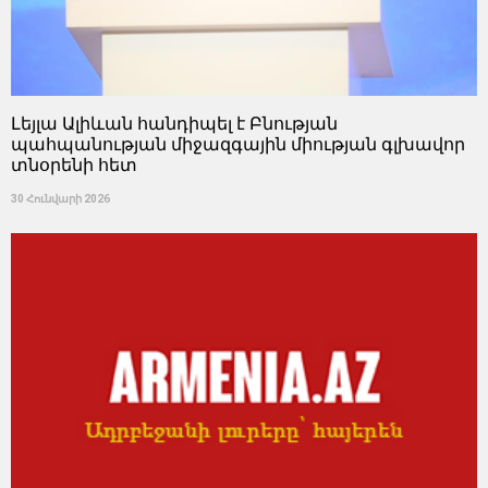
Լեյլա Ալիևան հանդիպել է Բնության
պահպանության միջազգային միության գլխավոր
տնօրենի հետ
30 Հունվարի 2026