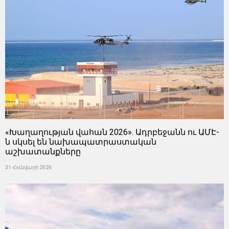
«Խաղաղության վահան 2026». Ադրբեջանն ու ԱՄԷ-
ն սկսել են նախապատրաստական ​​
աշխատանքները
31 Հունվարի 2026