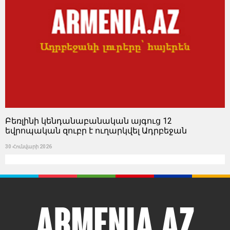
Բեռլինի կենդանաբանական այգուց 12
եվրոպական զուբր է ուղարկվել Ադրբեջան
30 Հունվարի 2026