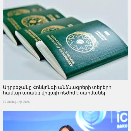
Ադրբեջանը Հոնկոնգի անձնագրերի տերերի
համար առանց վիզայի ռեժիմ է սահմանել
30 Հունվարի 2026