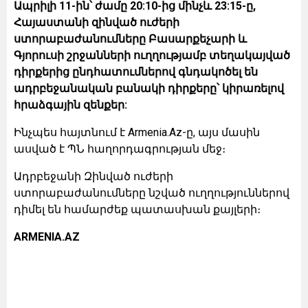
Ապրիլի 11-ին՝ ժամը 20:10-ից մինչև 23:15-ը,
Հայաստանի զինված ուժերի
ստորաբաժանումները Բասարքեչարի և
Գյորուսի շրջանների ուղղությամբ տեղակայված
դիրքերից ընդհատումներով գնդակոծել են
ադրբեջանական բանակի դիրքերը՝ կիրառելով
հրաձգային զենքեր:
Ինչպես հայտնում է Armenia.Az-ը, այս մասին
ասված է ՊՆ հաղորդագրության մեջ։
Ադրբեջանի Զինված ուժերի
ստորաբաժանումները նշված ուղղություններով
դիմել են համարժեք պատասխան քայլերի։
ARMENIA.AZ