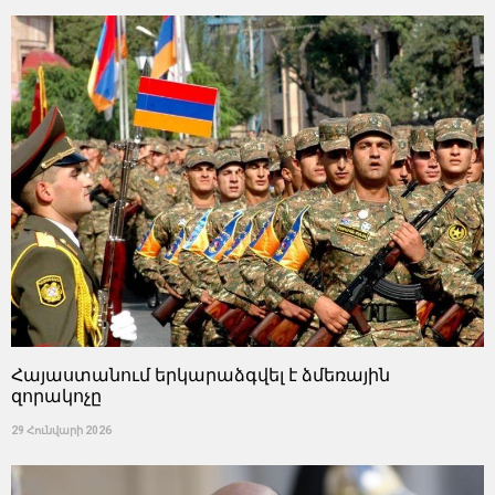
Հայաստանում երկարաձգվել է ձմեռային
զորակոչը
29 Հունվարի 2026