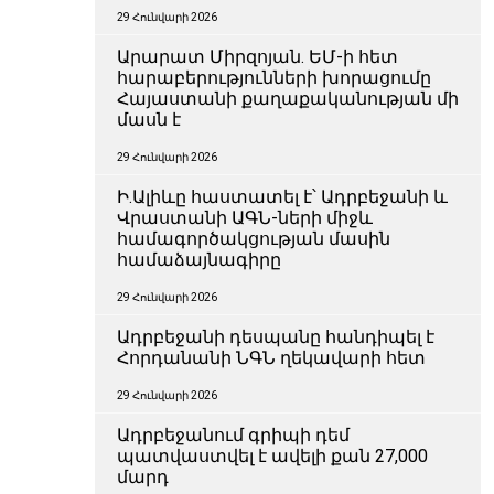
29 Հունվարի 2026
Արարատ Միրզոյան. ԵՄ-ի հետ
հարաբերությունների խորացումը
Հայաստանի քաղաքականության մի
մասն է
29 Հունվարի 2026
Ի.Ալիևը հաստատել է՝ Ադրբեջանի և
Վրաստանի ԱԳՆ-ների միջև
համագործակցության մասին
համաձայնագիրը
29 Հունվարի 2026
Ադրբեջանի դեսպանը հանդիպել է
Հորդանանի ՆԳՆ ղեկավարի հետ
29 Հունվարի 2026
Ադրբեջանում գրիպի դեմ
պատվաստվել է ավելի քան 27,000
մարդ