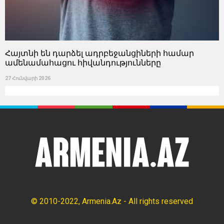
Հայտնի են դարձել ադրբեջանցիների համար
ամենամահացու հիվանդությունները
27 Հունվարի 2026
© 2010-2022, Armenia.Az - All rights reserved