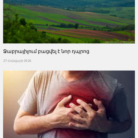
Ջաբրայիլում բացվել է նոր դպրոց
27 Հունվարի 2026