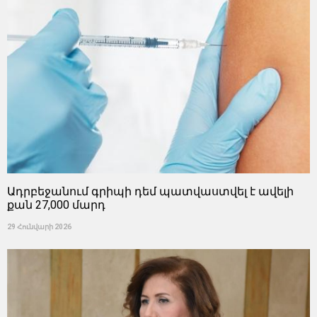
Ադրբեջանում գրիպի դեմ պատվաստվել է ավելի
քան 27,000 մարդ
29 Հունվարի 2026