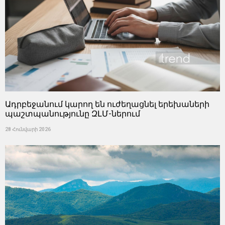
Ադրբեջանում կարող են ուժեղացնել երեխաների
պաշտպանությունը ԶԼՄ-ներում
28 Հունվարի 2026