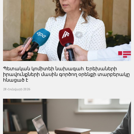
Պետական ​​կոմիտեի նախագահ. Երեխաների
իրավունքների մասին գործող օրենքի տարբերակը
հնացած է
28 Հունվարի 2026