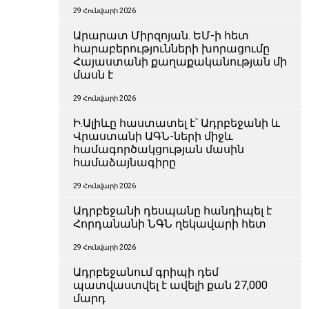
29 Հունվարի 2026
Արարատ Միրզոյան. ԵՄ-ի հետ
հարաբերությունների խորացումը
Հայաստանի քաղաքականության մի
մասն է
29 Հունվարի 2026
Ի.Ալիևը հաստատել է՝ Ադրբեջանի և
Վրաստանի ԱԳՆ-ների միջև
համագործակցության մասին
համաձայնագիրը
29 Հունվարի 2026
Ադրբեջանի դեսպանը հանդիպել է
Հորդանանի ՆԳՆ ղեկավարի հետ
29 Հունվարի 2026
Ադրբեջանում գրիպի դեմ
պատվաստվել է ավելի քան 27,000
մարդ