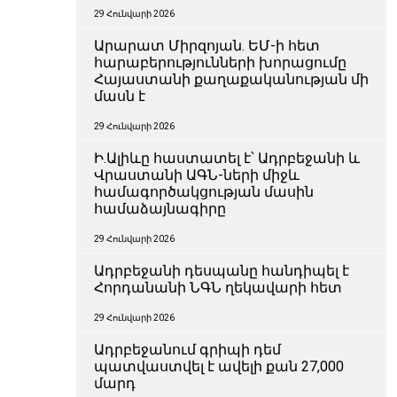
29 Հունվարի 2026
Արարատ Միրզոյան. ԵՄ-ի հետ
հարաբերությունների խորացումը
Հայաստանի քաղաքականության մի
մասն է
29 Հունվարի 2026
Ի.Ալիևը հաստատել է՝ Ադրբեջանի և
Վրաստանի ԱԳՆ-ների միջև
համագործակցության մասին
համաձայնագիրը
29 Հունվարի 2026
Ադրբեջանի դեսպանը հանդիպել է
Հորդանանի ՆԳՆ ղեկավարի հետ
29 Հունվարի 2026
Ադրբեջանում գրիպի դեմ
պատվաստվել է ավելի քան 27,000
մարդ