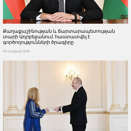
Քաղաքաշինության և ճարտարապետության
տարի Ադրբեջանում. հաստատվել է
գործողությունների ծրագիրը
30 Հունվարի 2026