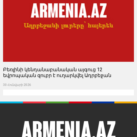
Բեռլինի կենդանաբանական այգուց 12
եվրոպական զուբր է ուղարկվել Ադրբեջան
30 Հունվարի 2026