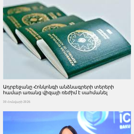
Ադրբեջանը Հոնկոնգի անձնագրերի տերերի
համար առանց վիզայի ռեժիմ է սահմանել
30 Հունվարի 2026