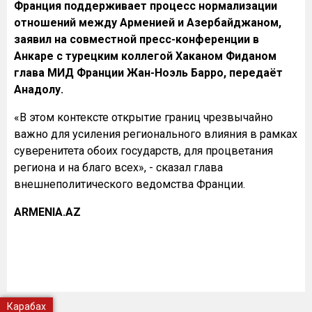
Франция поддерживает процесс нормализации
отношений между Арменией и Азербайджаном,
заявил на совместной пресс-конференции в
Анкаре с турецким коллегой Хаканом Фиданом
глава МИД Франции Жан-Ноэль Барро, передаёт
Анадолу.
«В этом контексте открытие границ чрезвычайно
важно для усиления регионального влияния в рамках
суверенитета обоих государств, для процветания
региона и на благо всех», - сказал глава
внешнеполитического ведомства Франции.
ARMENIA.AZ
Карабах