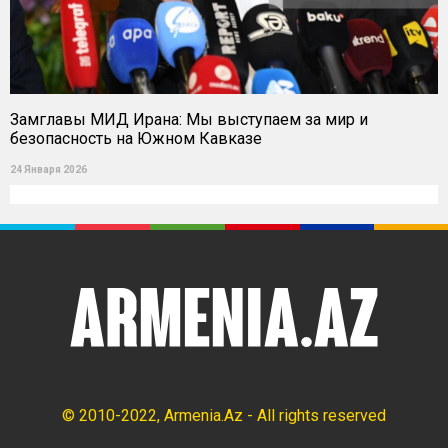
Замглавы МИД Ирана: Мы выступаем за мир и
безопасность на Южном Кавказе
24 Января 2026
© 2010-2022, Armenia.Az - All rights reserved