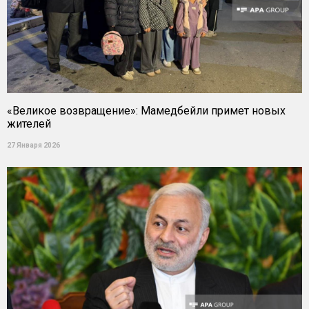
«Великое возвращение»: Мамедбейли примет новых
жителей
27 Января 2026