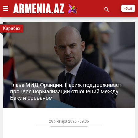
Հայ
Карабах
Глава МИД Франции: Париж поддерживает
процесс нормализации отношений между
Баку и Ереваном
28 Января 2026 - 09:05