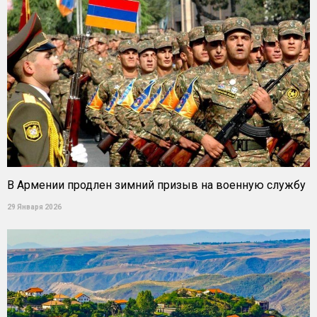
В Армении продлен зимний призыв на военную службу
29 Января 2026