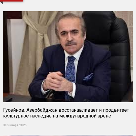
Гусейнов: Азербайджан восстанавливает и продвигает
культурное наследие на международной арене
30 Января 2026