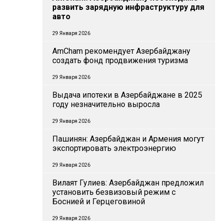
развить зарядную инфраструктуру для
авто
29 Января 2026
AmCham рекомендует Азербайджану
создать фонд продвижения туризма
29 Января 2026
Выдача ипотеки в Азербайджане в 2025
году незначительно выросла
29 Января 2026
Пашинян: Азербайджан и Армения могут
экспортировать электроэнергию
29 Января 2026
Вилаят Гулиев: Азербайджан предложил
установить безвизовый режим с
Боснией и Герцеговиной
29 Января 2026