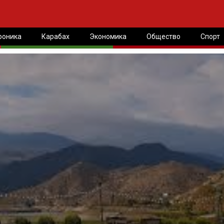
роника
Карабах
Экономика
Общество
Спорт