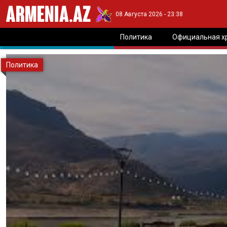
08 Августа 2026 - 23:38
Политика
Официальная х
Политика