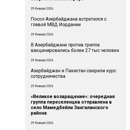
29 Января 2026
Посол Азербайджана встретился с
главой МВД Иордании
29 Января 2026
В Азербайджане против гриппа
вакцинировались более 27 тыс человек
29 Января 2026
Азербайджан и Пакистан сверили курс
сотрудничества
29 Января 2026
«Великое возвращение»: очередная
группа переселенцев отправлена в
село Мамедбейли Зангиланского
района
29 Января 2026