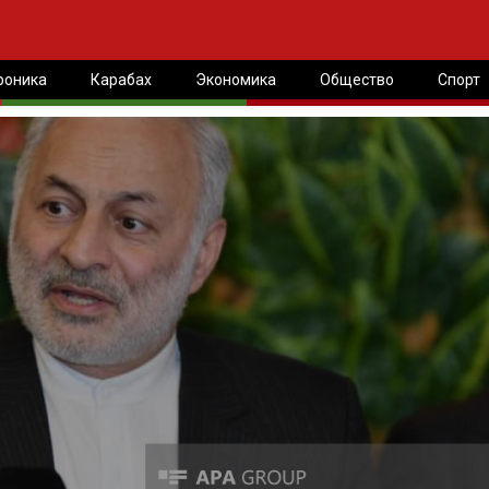
роника
Карабах
Экономика
Общество
Спорт