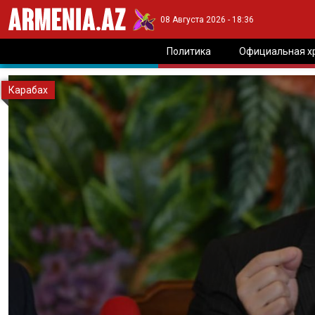
08 Августа 2026 - 18:36
Политика
Официальная х
Карабах