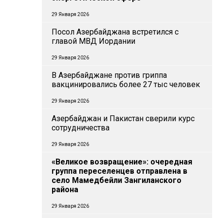
29 Января 2026
Посол Азербайджана встретился с
главой МВД Иордании
29 Января 2026
В Азербайджане против гриппа
вакцинировались более 27 тыс человек
29 Января 2026
Азербайджан и Пакистан сверили курс
сотрудничества
29 Января 2026
«Великое возвращение»: очередная
группа переселенцев отправлена в
село Мамедбейли Зангиланского
района
29 Января 2026