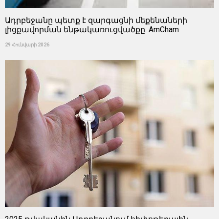
Ադրբեջանը պետք է զարգացնի մեքենաների
լիցքավորման ենթակառուցվածքը. AmCham
29 Հունվարի 2026