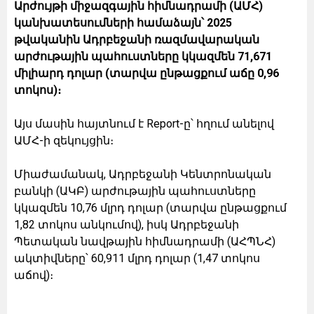
Արժույթի միջազգային հիմնադրամի (ԱՄՀ)
կանխատեսումների համաձայն՝ 2025
թվականին Ադրբեջանի ռազմավարական
արժութային պահուստները կկազմեն 71,671
միլիարդ դոլար (տարվա ընթացքում աճը 0,96
տոկոս)։
Այս մասին հայտնում է Report-ը՝ հղում անելով
ԱՄՀ-ի զեկույցին։
Միաժամանակ, Ադրբեջանի Կենտրոնական
բանկի (ԱԿԲ) արժութային պահուստները
կկազմեն 10,76 մլրդ դոլար (տարվա ընթացքում
1,82 տոկոս անկումով), իսկ Ադրբեջանի
Պետական նավթային հիմնադրամի (ԱՀՊՆՀ)
ակտիվները՝ 60,911 մլրդ դոլար (1,47 տոկոս
աճով)։