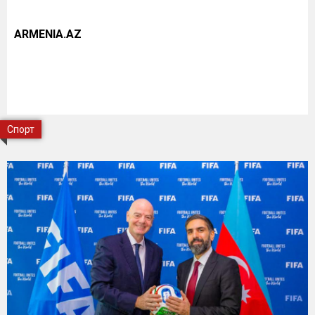
ARMENIA.AZ
Спорт