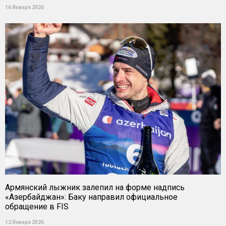
16 Января 2026
Армянский лыжник залепил на форме надпись
«Азербайджан»: Баку направил официальное
обращение в FIS
12 Января 2026