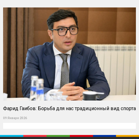
Фарид Гаибов: Борьба для нас традиционный вид спорта
09 Января 2026