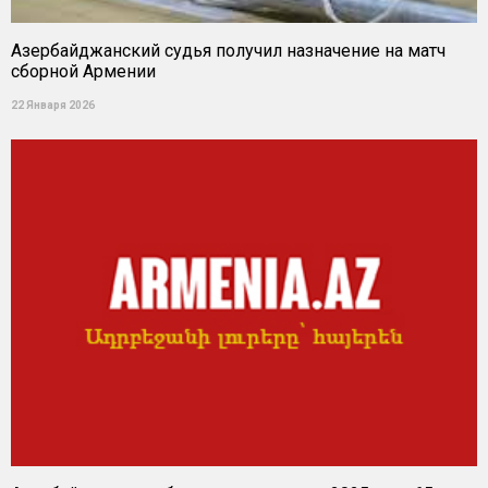
Азербайджанский судья получил назначение на матч
сборной Армении
22 Января 2026