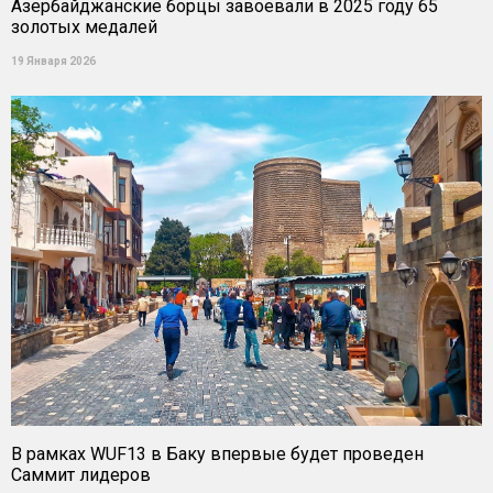
Азербайджанские борцы завоевали в 2025 году 65
золотых медалей
19 Января 2026
В рамках WUF13 в Баку впервые будет проведен
Саммит лидеров