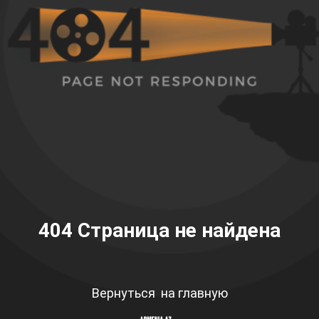
404
Страница не найдена
Вернуться на главную