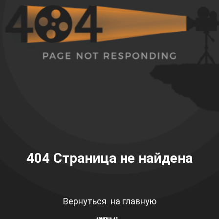
404
Страница не найдена
Вернуться на главную