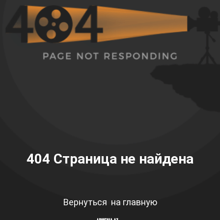
404
Страница не найдена
Вернуться на главную