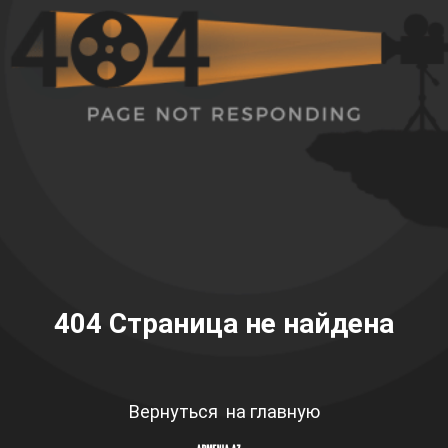
404
Страница не найдена
Вернуться на главную