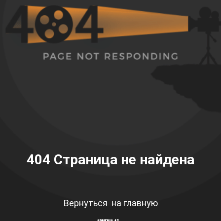
404
Страница не найдена
Вернуться на главную