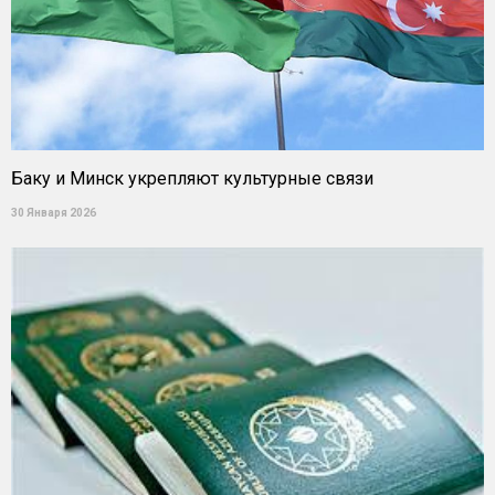
Баку и Минск укрепляют культурные связи
30 Января 2026