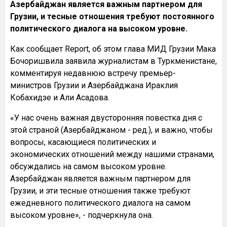
Азербайджан является важным партнером для
Грузии, и тесные отношения требуют постоянного
политического диалога на высоком уровне.
Как сообщает Report, об этом глава МИД Грузии Мака
Бочоришвила заявила журналистам в Туркменистане,
комментируя недавнюю встречу премьер-
министров Грузии и Азербайджана Ираклия
Кобахидзе и Али Асадова.
«У нас очень важная двусторонняя повестка дня с
этой страной (Азербайджаном - ред.), и важно, чтобы
вопросы, касающиеся политических и
экономических отношений между нашими странами,
обсуждались на самом высоком уровне.
Азербайджан является важным партнером для
Грузии, и эти тесные отношения также требуют
ежедневного политического диалога на самом
высоком уровне», - подчеркнула она.