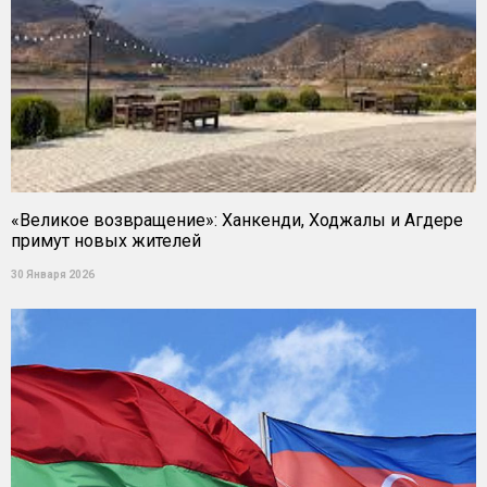
«Великое возвращение»: Ханкенди, Ходжалы и Агдере
примут новых жителей
30 Января 2026