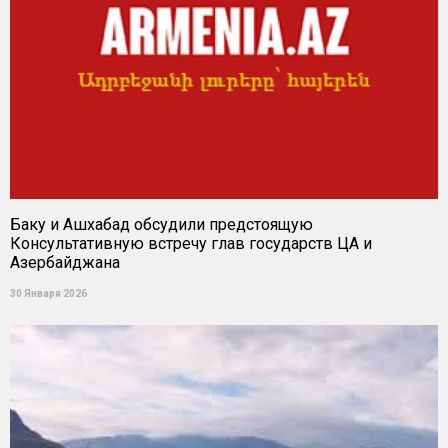
Баку и Ашхабад обсудили предстоящую
Консультативную встречу глав государств ЦА и
Азербайджана
30 Января 2026