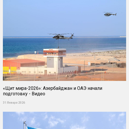
«Щит мира-2026»: Азербайджан и ОАЭ начали
подготовку - Видео
31 Января 2026