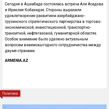
Сегодня в Ашхабаде состоялась встреча Али Асадова
и Ираклия Кобахидзе. Стороны выразили
удовлетворение развитием азербайджано-
грузинского стратегического партнерства в торгово-
экономической, инвестиционной, транспортно-
транзитной, нефтегазовой, гуманитарной областях.
Особое внимание было уделено актуальным
вопросам взаимовыгодного сотрудничества между
двумя странами.
ARMENIA.AZ
Политика