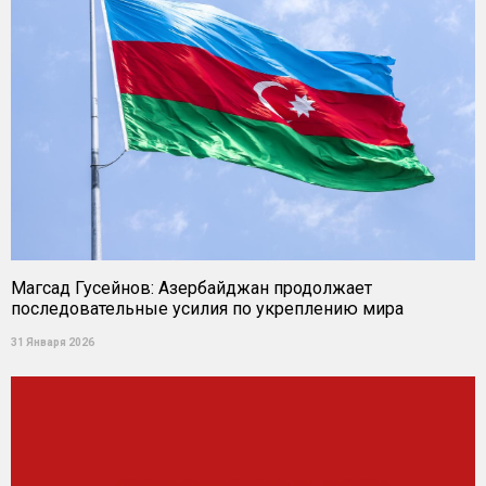
Магсад Гусейнов: Азербайджан продолжает
последовательные усилия по укреплению мира
31 Января 2026