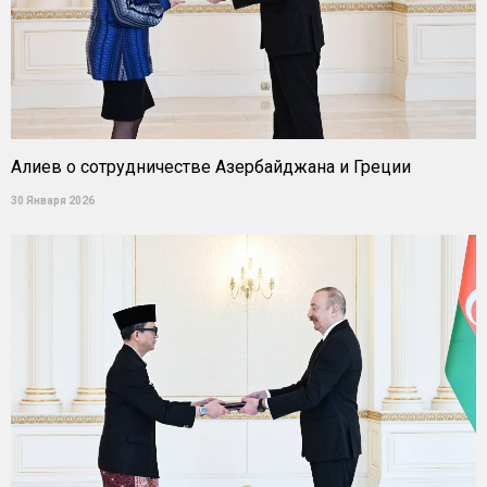
Алиев о сотрудничестве Азербайджана и Греции
30 Января 2026