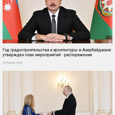
Год градостроительства и архитектуры в Азербайджане:
утвержден план мероприятий - распоряжение
30 Января 2026