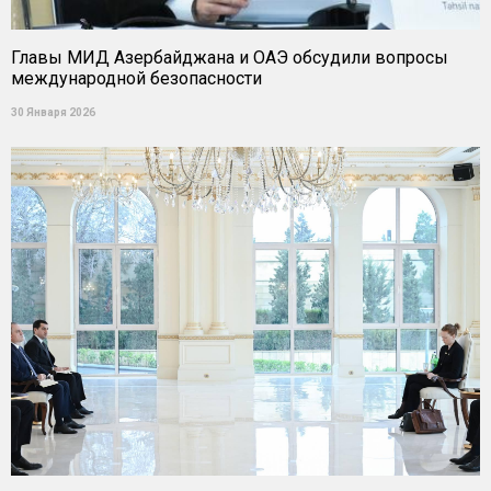
Главы МИД Азербайджана и ОАЭ обсудили вопросы
международной безопасности
30 Января 2026