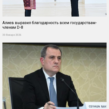
Алиев выразил благодарность всем государствам-
членам D-8
30 Января 2026