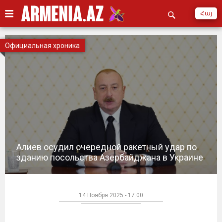
Հայ
Официальная хроника
Алиев осудил очередной ракетный удар по
зданию посольства Азербайджана в Украине
14 Ноября 2025 - 17:00