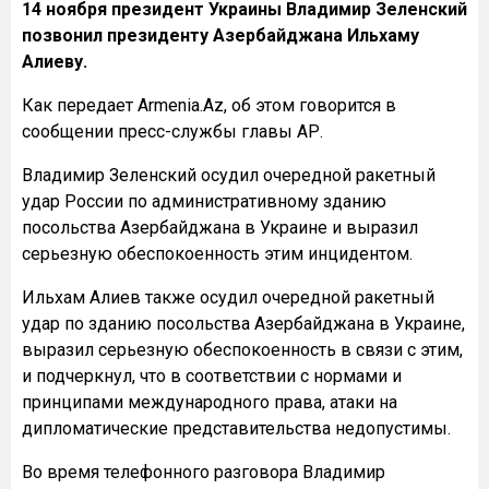
14 ноября президент Украины Владимир Зеленский
позвонил президенту Азербайджана Ильхаму
Алиеву.
Как передает Armenia.Az, об этом говорится в
сообщении пресс-службы главы АР.
Владимир Зеленский осудил очередной ракетный
удар России по административному зданию
посольства Азербайджана в Украине и выразил
серьезную обеспокоенность этим инцидентом.
Ильхам Алиев также осудил очередной ракетный
удар по зданию посольства Азербайджана в Украине,
выразил серьезную обеспокоенность в связи с этим,
и подчеркнул, что в соответствии с нормами и
принципами международного права, атаки на
дипломатические представительства недопустимы.
Во время телефонного разговора Владимир