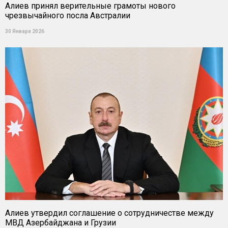
Алиев принял верительные грамоты нового
чрезвычайного посла Австралии
30 Января 2026
Алиев утвердил соглашение о сотрудничестве между
МВД Азербайджана и Грузии