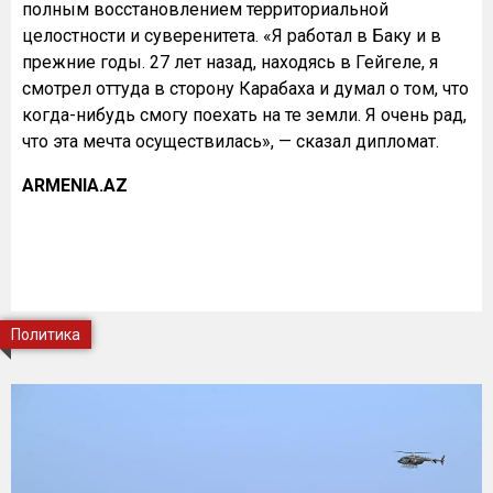
полным восстановлением территориальной
целостности и суверенитета. «Я работал в Баку и в
прежние годы. 27 лет назад, находясь в Гейгеле, я
смотрел оттуда в сторону Карабаха и думал о том, что
когда-нибудь смогу поехать на те земли. Я очень рад,
что эта мечта осуществилась», — сказал дипломат.
ARMENIA.AZ
Политика