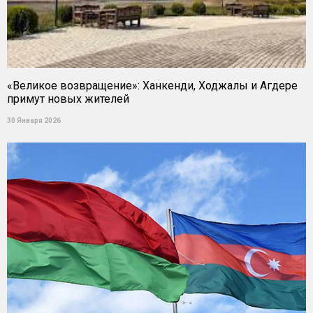
«Великое возвращение»: Ханкенди, Ходжалы и Агдере
примут новых жителей
30 Января 2026