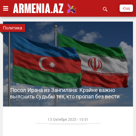
Հայ
Политика
Посол Ирана из Зангилана: Крайне важно
выяснить судьбы тех, кто пропал без вести
13 Октября 2025 - 10:01