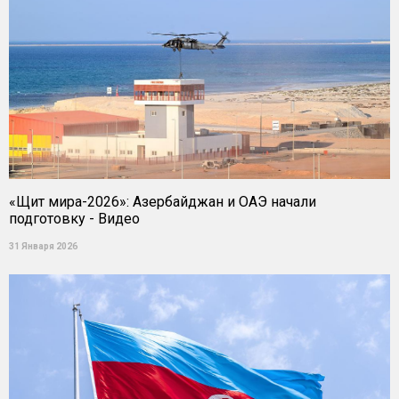
«Щит мира-2026»: Азербайджан и ОАЭ начали
подготовку - Видео
31 Января 2026