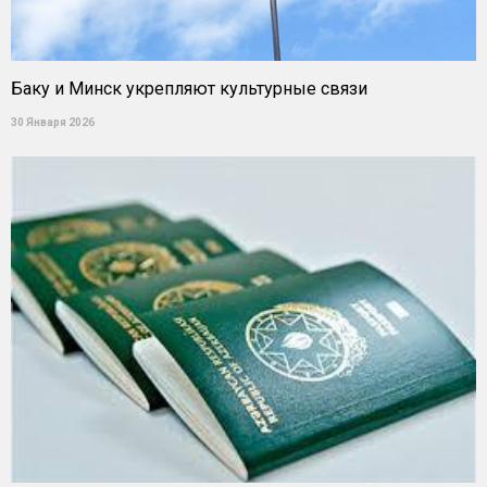
Баку и Минск укрепляют культурные связи
30 Января 2026