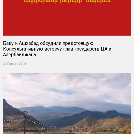
Баку и Ашхабад обсудили предстоящую
Консультативную встречу глав государств ЦА и
Азербайджана
30 Января 2026