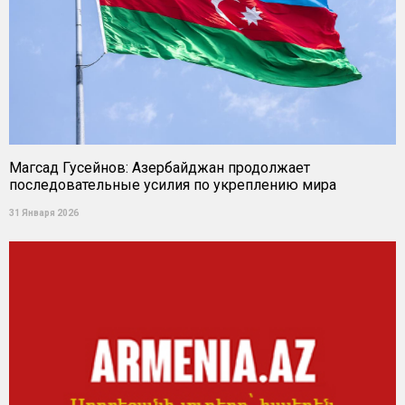
Магсад Гусейнов: Азербайджан продолжает
последовательные усилия по укреплению мира
31 Января 2026