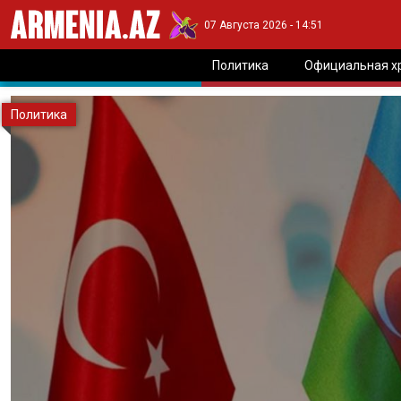
07 Августа 2026 - 14:51
Политика
Официальная х
Политика