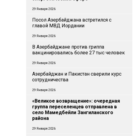
29 Января 2026
Посол Азербайджана встретился с
главой МВД Иордании
29 Января 2026
В Азербайджане против гриппа
вакцинировались более 27 тыс человек
29 Января 2026
Азербайджан и Пакистан сверили курс
сотрудничества
29 Января 2026
«Великое возвращение»: очередная
группа переселенцев отправлена в
село Мамедбейли Зангиланского
района
29 Января 2026