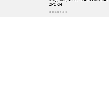
СРОКИ
30 Января 2026