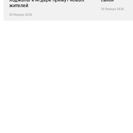
жителей
30 Января 2026
30 Января 2026