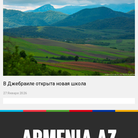
В Джебраиле открыта новая школа
27 Января 2026