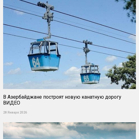
В Азербайджане построят новую канатную дорогу
ВИДЕО
28 Января 2026