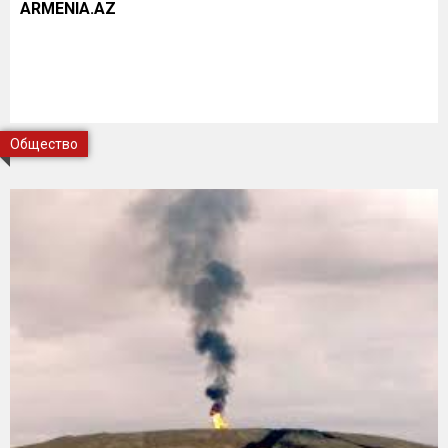
ARMENIA.AZ
Общество