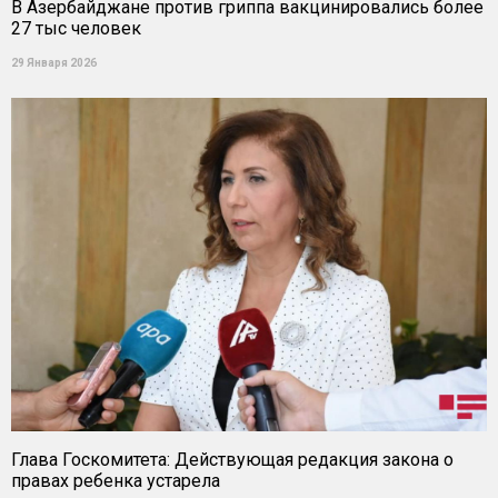
В Азербайджане против гриппа вакцинировались более
27 тыс человек
29 Января 2026
Глава Госкомитета: Действующая редакция закона о
правах ребенка устарела