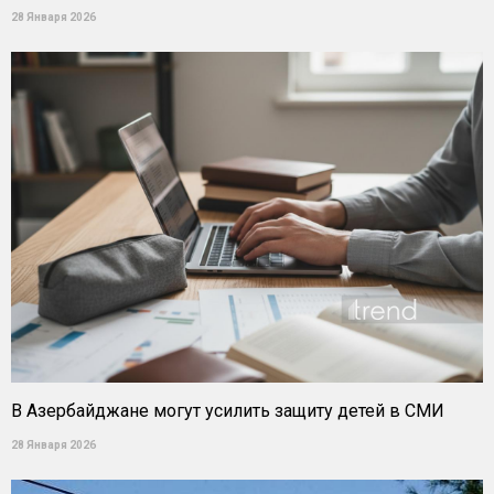
28 Января 2026
В Азербайджане могут усилить защиту детей в СМИ
28 Января 2026