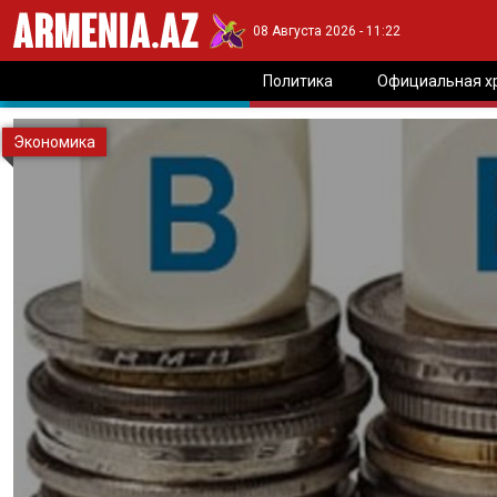
08 Августа 2026 - 11:22
Политика
Официальная х
Экономика