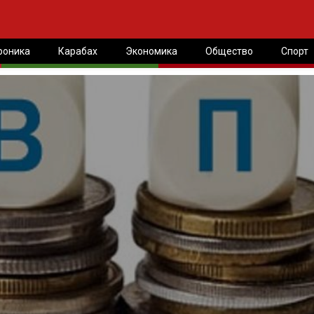
роника
Карабах
Экономика
Общество
Спорт