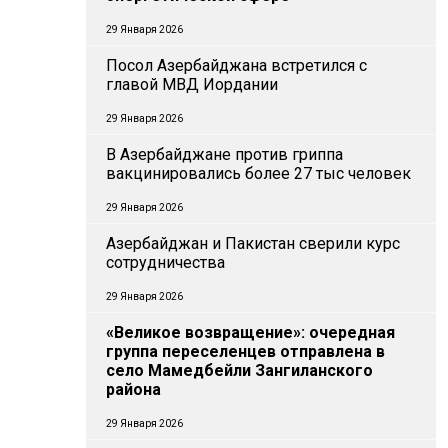
29 Января 2026
Посол Азербайджана встретился с
главой МВД Иордании
29 Января 2026
В Азербайджане против гриппа
вакцинировались более 27 тыс человек
29 Января 2026
Азербайджан и Пакистан сверили курс
сотрудничества
29 Января 2026
«Великое возвращение»: очередная
группа переселенцев отправлена в
село Мамедбейли Зангиланского
района
29 Января 2026