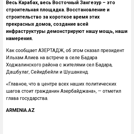
Весь Карабах, весь Восточный Зангезур – это
строительная площадка. Восстановление и
строительство за короткое время этих
прекрасных домов, создание всей
инфраструктуры демонстрируют нашу мощь, наши
намерения.
Как сообщает АЗЕРТАДЖ, об этом сказал президент
Ильхам Алиев на встрече в селе Бадара
Ходжалинского района с жителями сел Бадара,
Дашбулаг, Сейидбейли и Шушакенд.
«Главное, что в центре всех наших политических
шагов стоит гражданин Азербайджана», — отметил
глава государства.
ARMENIA.AZ