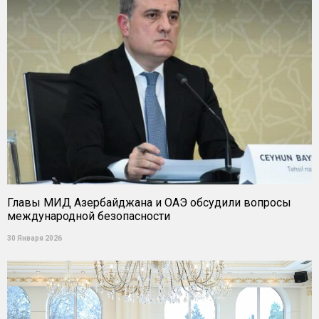
Главы МИД Азербайджана и ОАЭ обсудили вопросы
международной безопасности
30 Января 2026