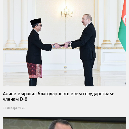
Алиев выразил благодарность всем государствам-
членам D-8
30 Января 2026