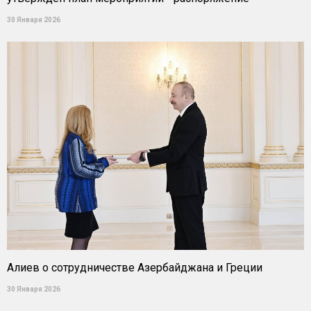
30 Января 2026
Алиев о сотрудничестве Азербайджана и Греции
30 Января 2026