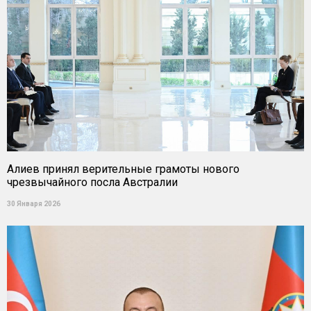
Алиев принял верительные грамоты нового
чрезвычайного посла Австралии
30 Января 2026