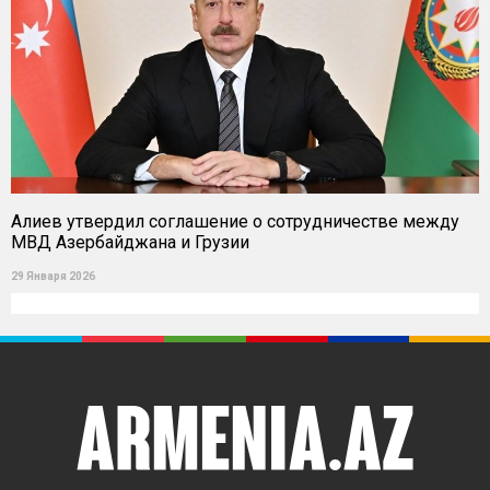
Алиев утвердил соглашение о сотрудничестве между
МВД Азербайджана и Грузии
29 Января 2026