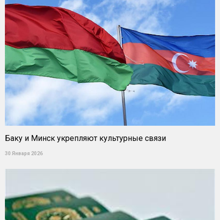
Баку и Минск укрепляют культурные связи
30 Января 2026