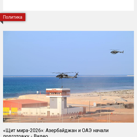
Политика
«Щит мира-2026»: Азербайджан и ОАЭ начали
подготовку - Видео