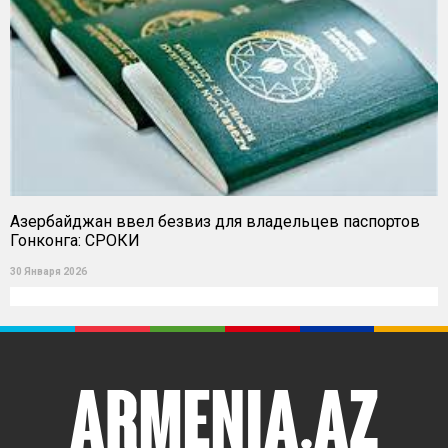
Азербайджан ввел безвиз для владельцев паспортов
Гонконга: СРОКИ
30 Января 2026