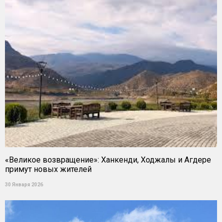
«Великое возвращение»: Ханкенди, Ходжалы и Агдере
примут новых жителей
30 Января 2026