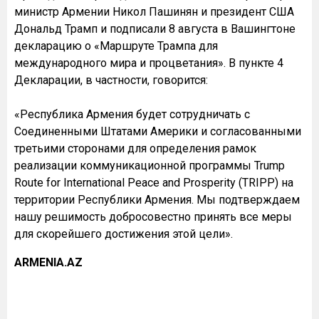
министр Армении Никол Пашинян и президент США
Дональд Трамп и подписали 8 августа в Вашингтоне
декларацию о «Маршруте Трампа для
международного мира и процветания». В пункте 4
Декларации, в частности, говорится:
«Республика Армения будет сотрудничать с
Соединенными Штатами Америки и согласованными
третьими сторонами для определения рамок
реализации коммуникационной программы Trump
Route for International Peace and Prosperity (TRIPP) на
территории Республики Армения. Мы подтверждаем
нашу решимость добросовестно принять все меры
для скорейшего достижения этой цели».
ARMENIA.AZ