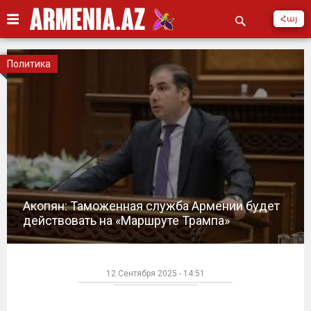
Հայ
Политика
Акопян: Таможенная служба Армении будет
действовать на «Маршруте Трампа»
12 Сентября 2025 - 14:51