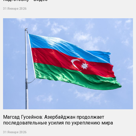
31 Января 2026
Магсад Гусейнов: Азербайджан продолжает
последовательные усилия по укреплению мира
31 Января 2026