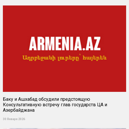
Баку и Ашхабад обсудили предстоящую
Консультативную встречу глав государств ЦА и
Азербайджана
30 Января 2026