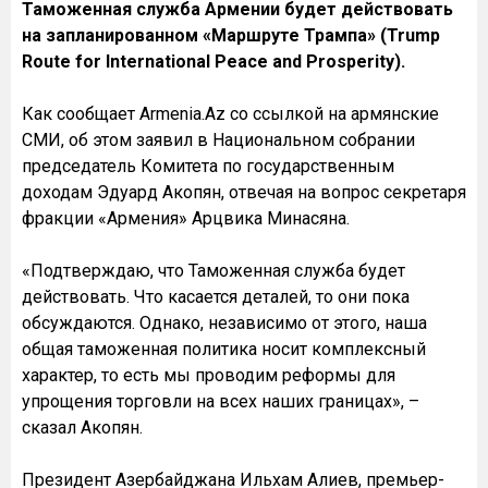
Таможенная служба Армении будет действовать
на запланированном «Маршруте Трампа» (Trump
Route for International Peace and Prosperity).
Как сообщает Armenia.Az со ссылкой на армянские
СМИ, об этом заявил в Национальном собрании
председатель Комитета по государственным
доходам Эдуард Акопян, отвечая на вопрос секретаря
фракции «Армения» Арцвика Минасяна.
«Подтверждаю, что Таможенная служба будет
действовать. Что касается деталей, то они пока
обсуждаются. Однако, независимо от этого, наша
общая таможенная политика носит комплексный
характер, то есть мы проводим реформы для
упрощения торговли на всех наших границах», –
сказал Акопян.
Президент Азербайджана Ильхам Алиев, премьер-