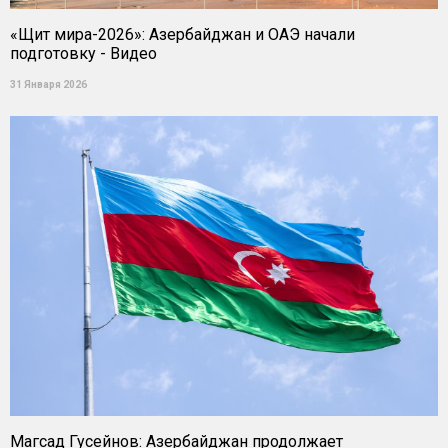
«Щит мира-2026»: Азербайджан и ОАЭ начали
подготовку - Видео
31 Января 2026
Магсад Гусейнов: Азербайджан продолжает