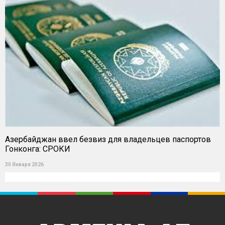
Азербайджан ввел безвиз для владельцев паспортов
Гонконга: СРОКИ
30 Января 2026