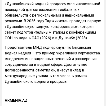
«Душанбинский водный процесс» стал инклюзивной
площадкой для согласования глобальных
обязательств с региональными и национальными
реалиями. В 2026 году Таджикистан проведет первую
«Душанбинскую водную конференцию», которая
станет подготовительным этапом к конференциям
ООН по воде в ОАЭ (2026) и в Душанбе (2028).
Представитель МИД подчеркнул, что Бакинская
водная неделя – это пример укрепления партнерства,
внедрения инновационных решений и расширения
сотрудничества в водной сфере. Достигнутые
договоренности, отметил он, внесут вклад в
международные усилия, в том числе в рамках
Душанбинского водного процесса.
ARMENIA.AZ