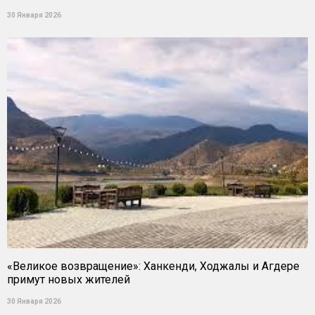
30 Января 2026
«Великое возвращение»: Ханкенди, Ходжалы и Агдере
примут новых жителей
30 Января 2026