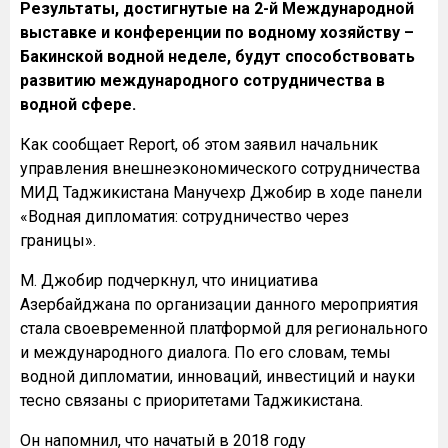
Результаты, достигнутые на 2-й Международной
выставке и конференции по водному хозяйству –
Бакинской водной неделе, будут способствовать
развитию международного сотрудничества в
водной сфере.
Как сообщает Report, об этом заявил начальник
управления внешнеэкономического сотрудничества
МИД Таджикистана Манучехр Джобир в ходе панели
«Водная дипломатия: сотрудничество через
границы».
М. Джобир подчеркнул, что инициатива
Азербайджана по организации данного мероприятия
стала своевременной платформой для регионального
и международного диалога. По его словам, темы
водной дипломатии, инноваций, инвестиций и науки
тесно связаны с приоритетами Таджикистана.
Он напомнил, что начатый в 2018 году