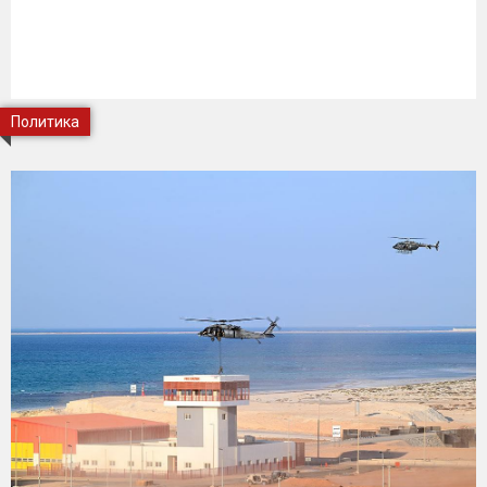
Политика