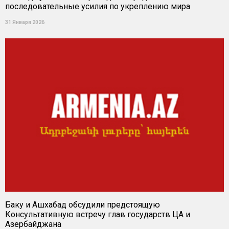
последовательные усилия по укреплению мира
31 Января 2026
Баку и Ашхабад обсудили предстоящую
Консультативную встречу глав государств ЦА и
Азербайджана