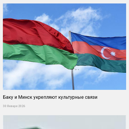
Баку и Минск укрепляют культурные связи
30 Января 2026