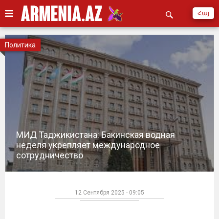
Հայ
Политика
МИД Таджикистана: Бакинская водная
неделя укрепляет международное
сотрудничество
12 Сентября 2025 - 09:05