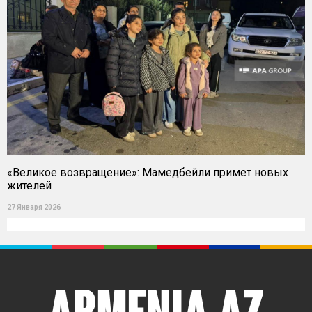
«Великое возвращение»: Мамедбейли примет новых
жителей
27 Января 2026