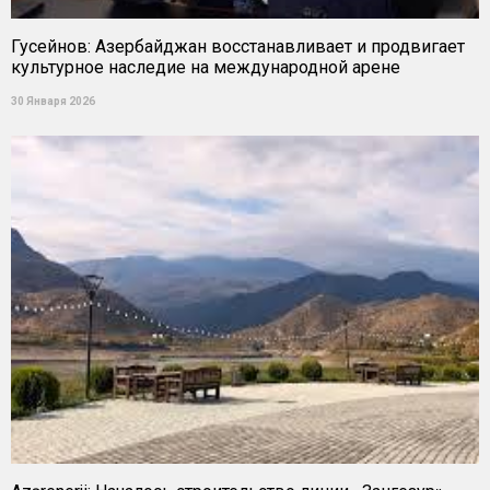
Гусейнов: Азербайджан восстанавливает и продвигает
культурное наследие на международной арене
30 Января 2026