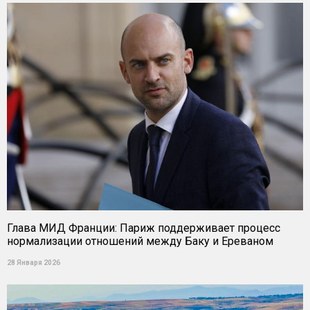
Глава МИД Франции: Париж поддерживает процесс
нормализации отношений между Баку и Ереваном
28 Января 2026