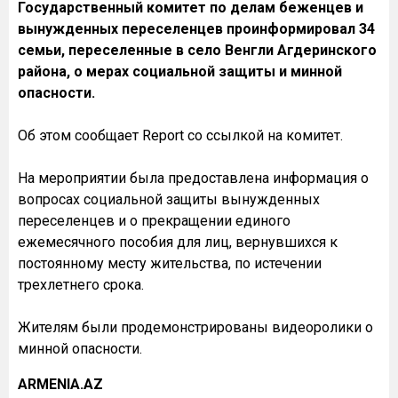
Государственный комитет по делам беженцев и
вынужденных переселенцев проинформировал 34
семьи, переселенные в село Венгли Агдеринского
района, о мерах социальной защиты и минной
опасности.
Об этом сообщает Report со ссылкой на комитет.
На мероприятии была предоставлена информация о
вопросах социальной защиты вынужденных
переселенцев и о прекращении единого
ежемесячного пособия для лиц, вернувшихся к
постоянному месту жительства, по истечении
трехлетнего срока.
Жителям были продемонстрированы видеоролики о
минной опасности.
ARMENIA.AZ