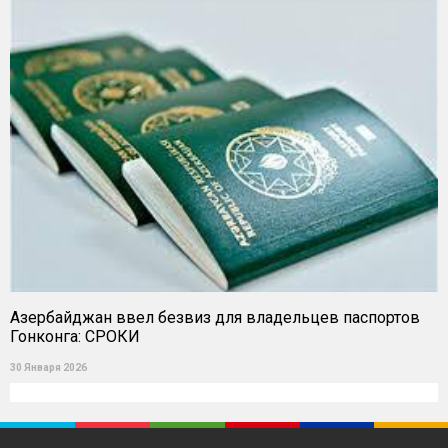
Азербайджан ввел безвиз для владельцев паспортов
Гонконга: СРОКИ
30 Января 2026