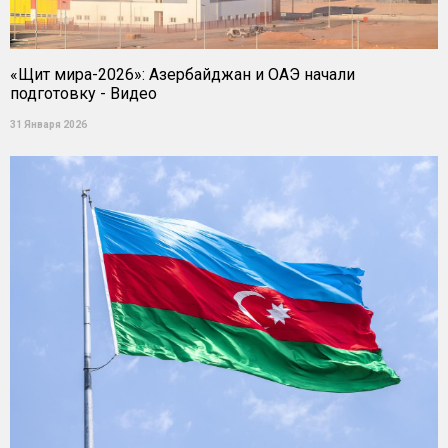
«Щит мира-2026»: Азербайджан и ОАЭ начали
подготовку - Видео
31 Января 2026