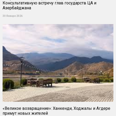
Консультативную встречу глав государств ЦА и
Азербайджана
30 Января 2026
«Великое возвращение»: Ханкенди, Ходжалы и Агдере
примут новых жителей