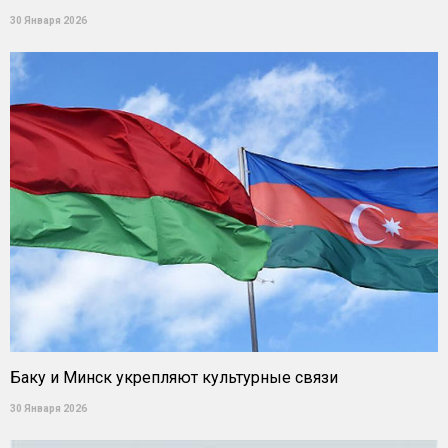
30 Января 2026
Баку и Минск укрепляют культурные связи
30 Января 2026