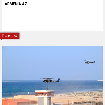
ARMENIA.AZ
Политика