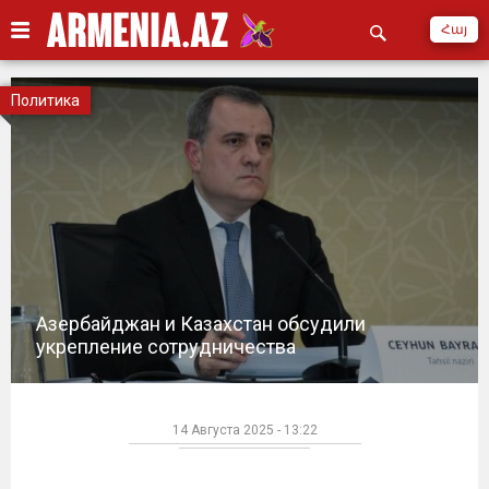
Հայ
Политика
Азербайджан и Казахстан обсудили
укрепление сотрудничества
14 Августа 2025 - 13:22